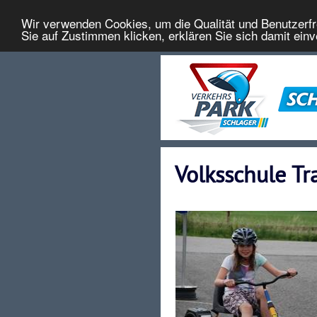
Wir verwenden Cookies, um die Qualität und Benutzerfr
Sie auf Zustimmen klicken, erklären Sie sich damit ein
Volksschule T