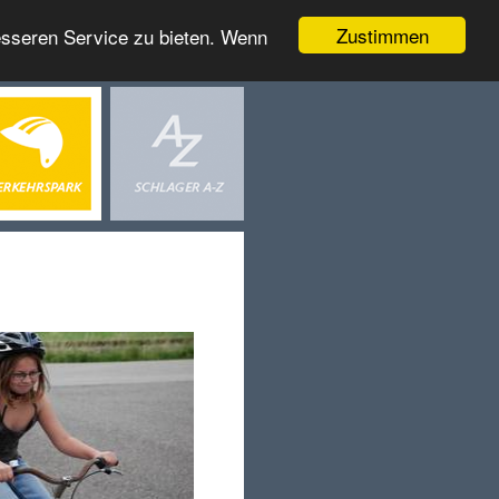
Zustimmen
esseren Service zu bieten. Wenn