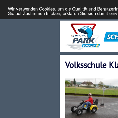
Wir verwenden Cookies, um die Qualität und Benutzerfr
Sie auf Zustimmen klicken, erklären Sie sich damit ein
Volksschule K