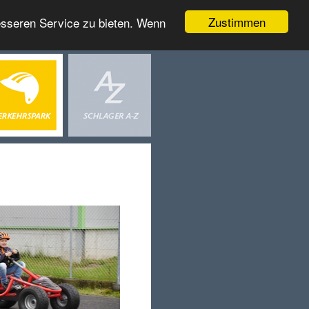
Zustimmen
esseren Service zu bieten. Wenn