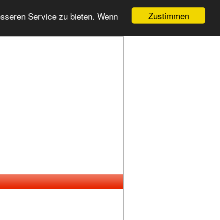
Zustimmen
esseren Service zu bieten. Wenn