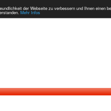
eundlichkeit der Webseite zu verbessern und Ihnen einen b
verstanden.
Mehr Infos