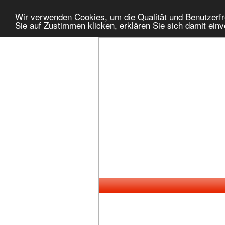
Wir verwenden Cookies, um die Qualität und Benutzerfr
Sie auf Zustimmen klicken, erklären Sie sich damit ein