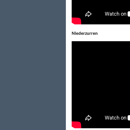
Niederzurren