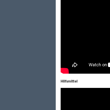
Hilfsmittel