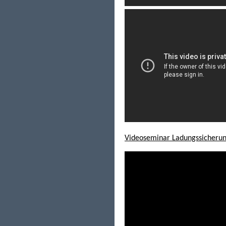
Videoseminar Ladungssicheru