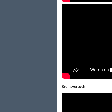
Bremsversuch