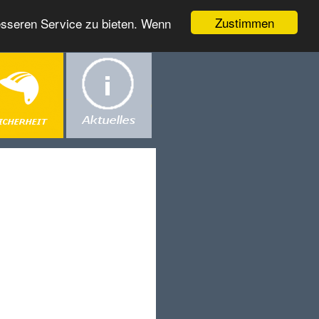
Zustimmen
esseren Service zu bieten. Wenn