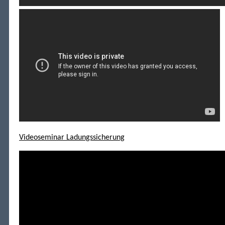
Videoseminar Ladungssicherung