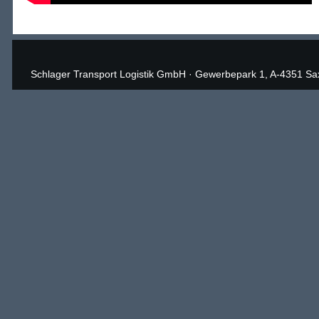
Schlager Transport Logistik GmbH
·
Gewerbepark 1, A-4351 Sa