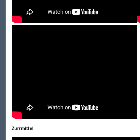
Zurrmittel