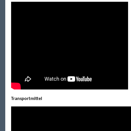
Transportmittel