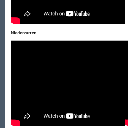
Niederzurren