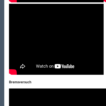
Bremsversuch