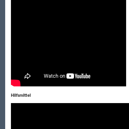
Hilfsmittel