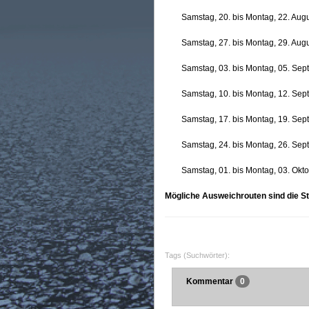
Samstag, 20. bis Montag, 22. Aug
Samstag, 27. bis Montag, 29. Aug
Samstag, 03. bis Montag, 05. Se
Samstag, 10. bis Montag, 12. Se
Samstag, 17. bis Montag, 19. Se
Samstag, 24. bis Montag, 26. Se
Samstag, 01. bis Montag, 03. Okt
Mögliche Ausweichrouten sind die St
Tags (Suchwörter):
Kommentar
0