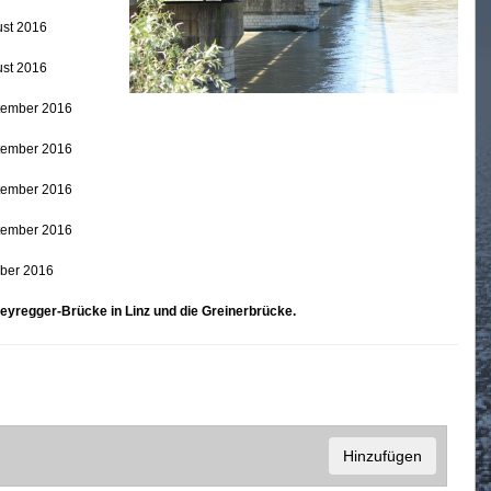
ust 2016
ust 2016
ptember 2016
ptember 2016
ptember 2016
ptember 2016
ober 2016
eyregger-Brücke in Linz und die Greinerbrücke.
Hinzufügen