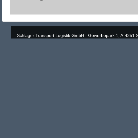
Schlager Transport Logistik GmbH
·
Gewerbepark 1, A-4351 