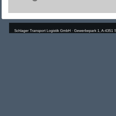
Schlager Transport Logistik GmbH
·
Gewerbepark 1, A-4351 