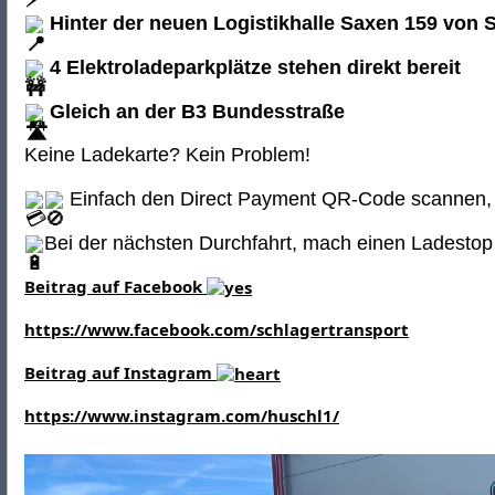
Hinter der neuen Logistikhalle Saxen 159 von 
4 Elektroladeparkplätze stehen direkt bereit
Gleich an der B3 Bundesstraße
Keine Ladekarte? Kein Problem!
Einfach den Direct Payment QR-Code scannen, 
Bei der nächsten Durchfahrt, mach einen Ladestop 
Beitrag auf Facebook
https://www.facebook.com/schlagertransport
Beitrag auf Instagram
https://www.instagram.com/huschl1/