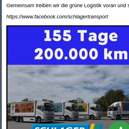
Gemeinsam treiben wir die grüne Logistik voran und
https://www.facebook.com/schlagertransport