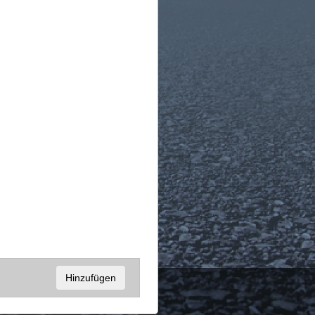
Hinzufügen