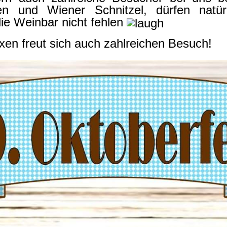
n und Wiener Schnitzel, dürfen natür
ie Weinbar nicht fehlen
en freut sich auch zahlreichen Besuch!