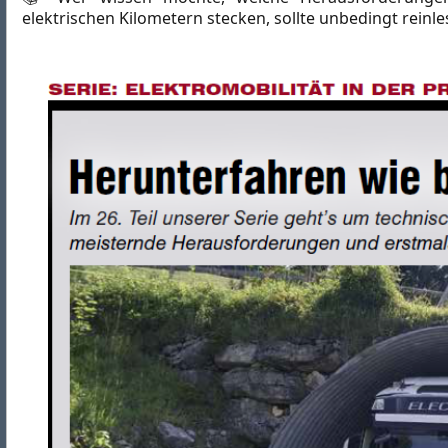
elektrischen Kilometern stecken, sollte unbedingt reinle