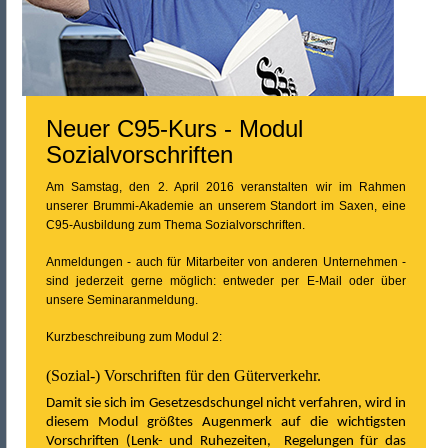
Neuer C95-Kurs - Modul
Sozialvorschriften
Am Samstag, den 2. April 2016 veranstalten wir im Rahmen
unserer Brummi-Akademie an unserem Standort im Saxen, eine
C95-Ausbildung zum Thema Sozialvorschriften.
Anmeldungen - auch für Mitarbeiter von anderen Unternehmen -
sind jederzeit gerne möglich: entweder per
E-Mail
oder über
unsere
Seminaranmeldung
.
Kurzbeschreibung zum Modul 2:
(Sozial-) Vorschriften für den Güterverkehr.
Damit sie sich im Gesetzesdschungel nicht verfahren, wird in
diesem Modul größtes Augenmerk auf die wichtigsten
Vorschriften (Lenk- und Ruhezeiten, Regelungen für das